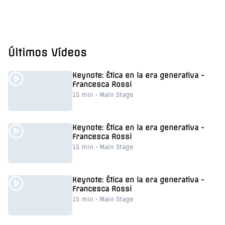
Últimos Vídeos
Documental Resumen 2025
Revive los mejores momentos de la
Keynote: Ética en la era generativa -
edición anterior.
Francesca Rossi
15 min • Main Stage
Keynote: Ética en la era generativa -
Francesca Rossi
15 min • Main Stage
Keynote: Ética en la era generativa -
Francesca Rossi
15 min • Main Stage