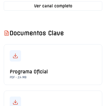
Ver canal completo
Documentos Clave
Programa Oficial
PDF • 2.4 MB